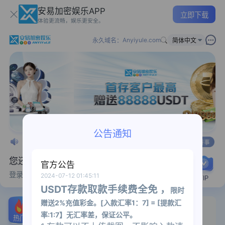
安易加密娱乐APP
立即下载
体验更流畅，娱乐更安全。
Anyiyule.com
永久域名：
简体中文
公告通知
您还未登录
官方公告
登录 / 注册后查看
2024-07-12 01:45:11
VIP
存款
转账
取款
USDT存款取款手续费全免 ，
限时
赠送2%充值彩金。
[入款汇率1：7] = [提款汇
率:1:7】
无汇率差，保证公平。
热门